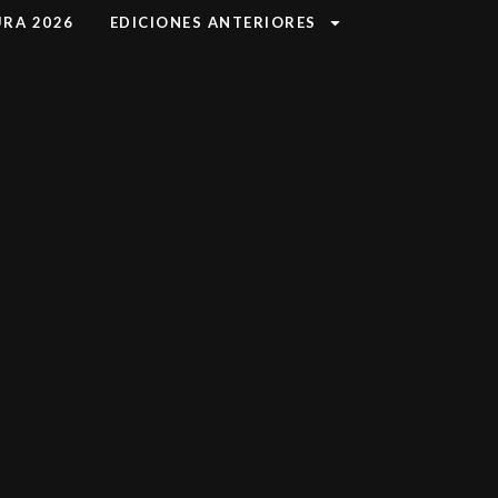
URA 2026
EDICIONES ANTERIORES