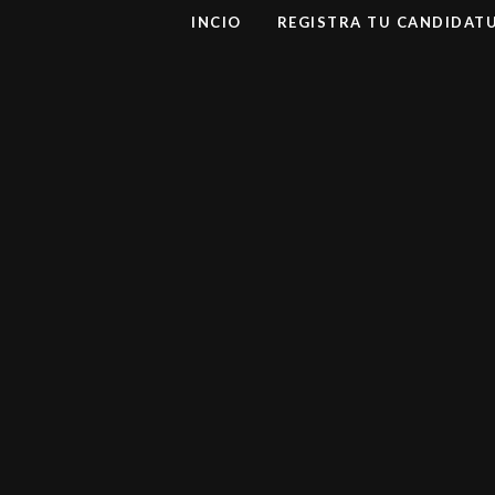
INCIO
REGISTRA TU CANDIDAT