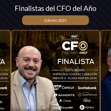
Finalistas del CFO del Año
Edición 2025