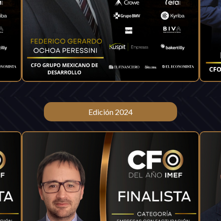
Edición 2024